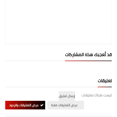
قد تُعجبك هذه المشاركات
تعليقات
ليست هناك تعليقات
إرسال تعليق
عرض التعليقات فقط
عرض التعليقات والردود