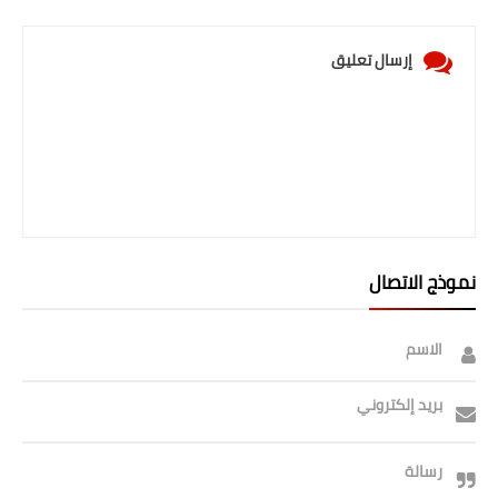
إرسال تعليق
نموذج الاتصال
الاسم
بريد إلكتروني
رسالة