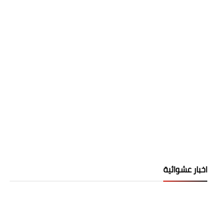
اخبار عشوائية