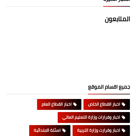
المتابعون
جميع اقسام الموقع
اخبار القطاع الخاص
اخبار القطاع العام
اخبار وقرارات وزارة التعليم العالي
اخبار وقرارت وزارة التربية
اسئلة الابتدائية