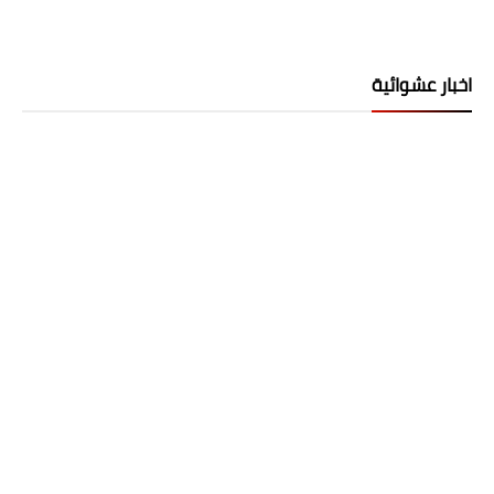
اخبار عشوائية