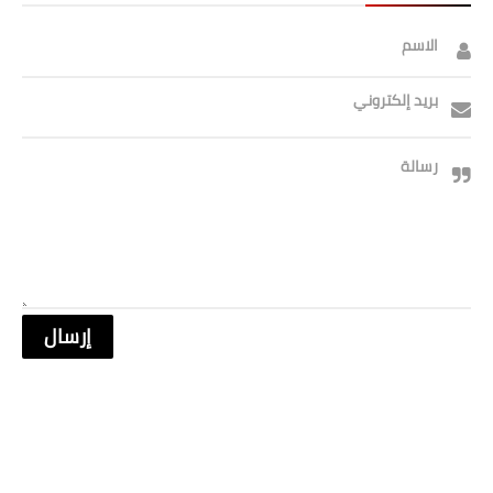
الاسم
بريد إلكتروني
رسالة