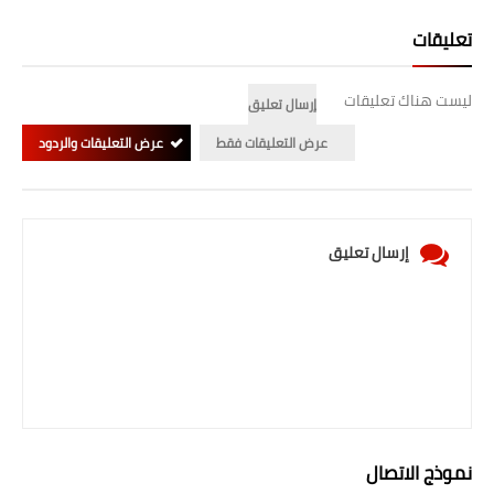
صحة وطب
تعليقات
فن ومشاهير
ليست هناك تعليقات
العامة
إرسال تعليق
عرض التعليقات فقط
عرض التعليقات والردود
إرسال تعليق
نموذج الاتصال