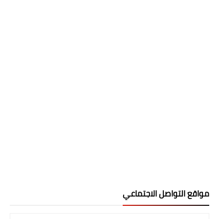
مواقع التواصل الاجتماعي