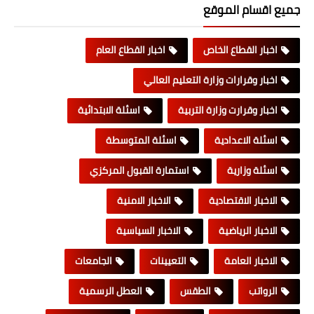
جميع اقسام الموقع
اخبار القطاع الخاص
اخبار القطاع العام
اخبار وقرارات وزارة التعليم العالي
اخبار وقرارت وزارة التربية
اسئلة الابتدائية
اسئلة الاعدادية
اسئلة المتوسطة
اسئلة وزارية
استمارة القبول المركزي
الاخبار الاقتصادية
الاخبار الامنية
الاخبار الرياضية
الاخبار السياسية
الاخبار العامة
التعيينات
الجامعات
الرواتب
الطقس
العطل الرسمية