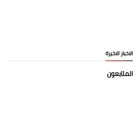
الاخبار الاخيرة
المتابعون