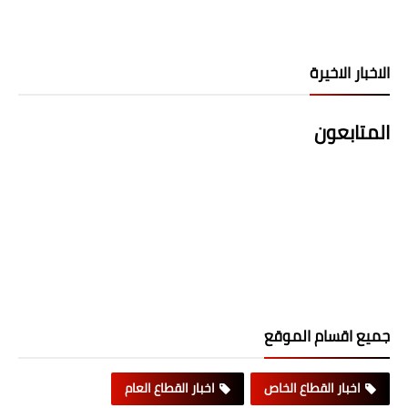
الاخبار الاخيرة
المتابعون
جميع اقسام الموقع
اخبار القطاع الخاص
اخبار القطاع العام