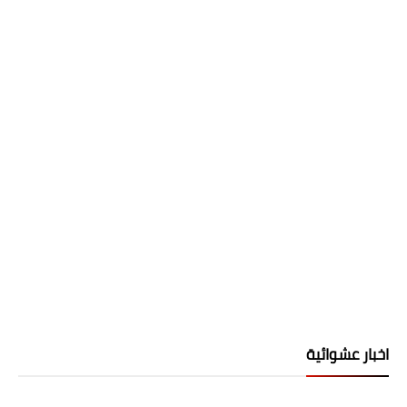
اخبار عشوائية