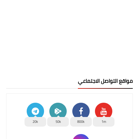
مواقع التواصل الاجتماعي
20k
50k
800k
1m