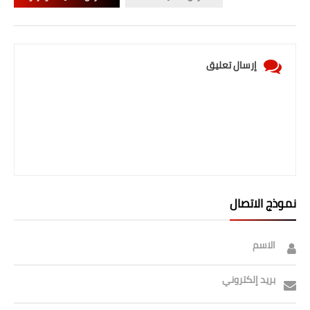
صحة وطب
فن ومشاهير
العامة
إرسال تعليق
نموذج الاتصال
الاسم
بريد إلكتروني