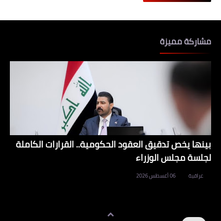
مشاركة مميزة
بينها يخص تدقيق العقود الحكومية.. القرارات الكاملة
لجلسة مجلس الوزراء
عراقية
06 أغسطس 2026