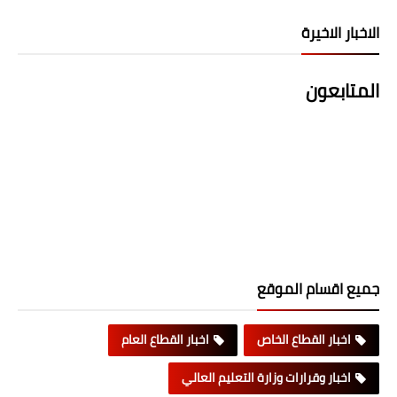
الاخبار الاخيرة
المتابعون
جميع اقسام الموقع
اخبار القطاع الخاص
اخبار القطاع العام
اخبار وقرارات وزارة التعليم العالي