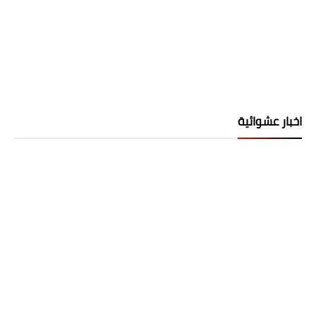
اخبار عشوائية