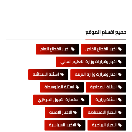
جميع اقسام الموقع
اخبار القطاع الخاص
اخبار القطاع العام
اخبار وقرارات وزارة التعليم العالي
اخبار وقرارت وزارة التربية
اسئلة الابتدائية
اسئلة الاعدادية
اسئلة المتوسطة
اسئلة وزارية
استمارة القبول المركزي
الاخبار الاقتصادية
الاخبار الامنية
الاخبار الرياضية
الاخبار السياسية