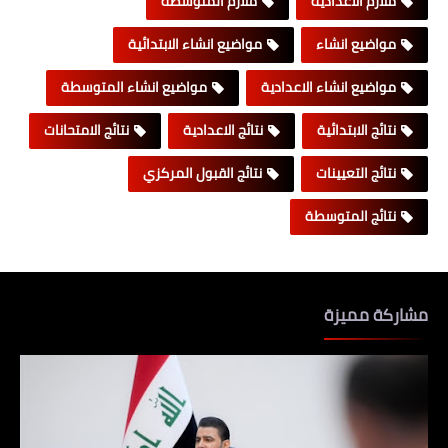
ملازم الاعدادية
ملازم المتوسطة
مواضيع انشاء
مواضيع انشاء الابتدائية
مواضيع انشاء الاعدادية
مواضيع انشاء المتوسطة
نتائج الابتدائية
نتائج الاعدادية
نتائج الامتحانات
نتائج التعيينات
نتائج القبول المركزي
نتائج المتوسطة
مشاركة مميزة