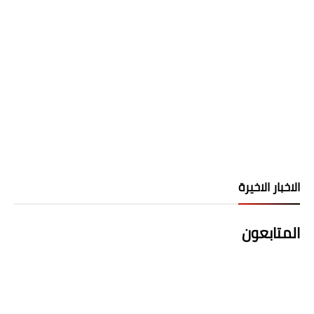
الاخبار الاخيرة
المتابعون