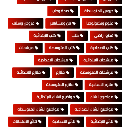
دروس المتوسطة
صحة وطب
علوم وتكنولوجيا
فن ومشاهير
قروض وسلف
قطع اراضي
كتب
كتب الابتدائية
كتب الاعدادية
كتب المتوسطة
مرشحات
مرشحات الابتدائية
مرشحات الاعدادية
مرشحات المتوسطة
ملازم
ملازم الابتدائية
ملازم الاعدادية
ملازم المتوسطة
مواضيع انشاء
مواضيع انشاء الابتدائية
مواضيع انشاء الاعدادية
مواضيع انشاء المتوسطة
نتائج الابتدائية
نتائج الاعدادية
نتائج الامتحانات