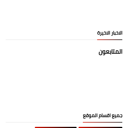
الاخبار الاخيرة
المتابعون
جميع اقسام الموقع