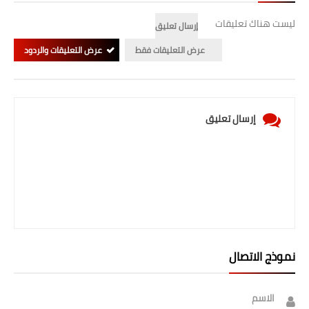
صحة وطب
ليست هناك تعليقات
إرسال تعليق
فن ومشاهير
عرض التعليقات فقط
عرض التعليقات والردود
العامة
إرسال تعليق
نموذج الاتصال
الاسم