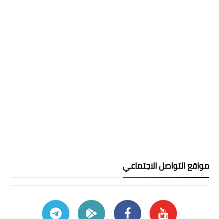
مواقع التواصل الاجتماعي