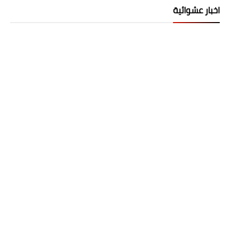
اخبار عشوائية