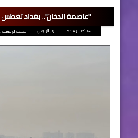
"عاصمة الدخان".. بغداد تغطس
14 أكتوبر 2024
حيدر الربيعي
الصفحة الرئيسية