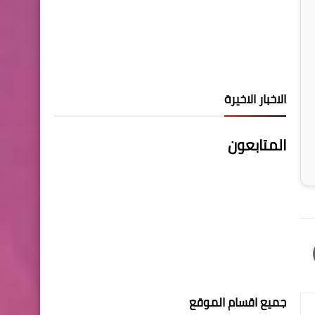
الاخبار الاخيرة
المتابعون
جميع اقسام الموقع