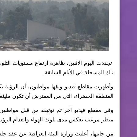
تجددت اليوم الاثنين، ظاهرة ارتفاع مستويات التل
تلك المسجلة في الأيام السابقة.
وأظهرت مقاطع فيديو وثقها مواطنون، أن الرؤية ت
المنطقة الخضراء، التي من المفترض أن تكون مليئة 
وفي مقطع فيديو آخر تم توثيقه من قبل مواطني
منظر مرعب يعكس مدى تلوث الهواء وانعدام الرؤية 
من جانبها، أعلنت وزارة البيئة العراقية عن عقد ج