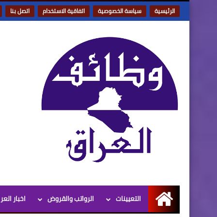
الرئيسية
سياسة الخصوصية
اتفاقية الاستخدام
اتصل بنا
التعيينات
الرواتب والقروض
اخبار العر
الرئيسية