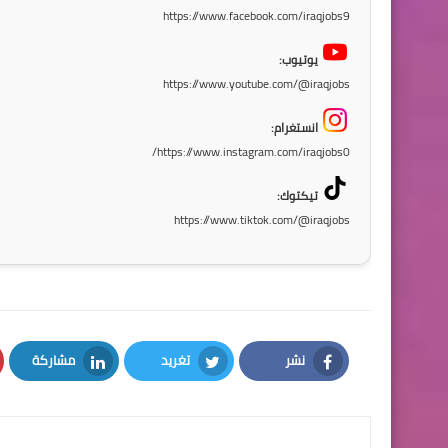
https://www.facebook.com/iraqjobs9
يوتيوب:
https://www.youtube.com/@iraqjobs
انستغرام:
https://www.instagram.com/iraqjobs0/
تيكتوك:
https://www.tiktok.com/@iraqjobs
نشر
تغريد
مشاركة
LinkedIn
Twitter
Facebook