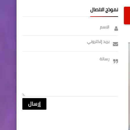
نموذج الاتصال
الاسم
بريد إلكتروني
رسالة