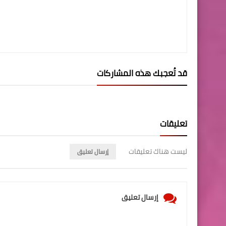
قد تُعجبك هذه المشاركات
تعليقات
ليست هناك تعليقات
إرسال تعليق
إرسال تعليق