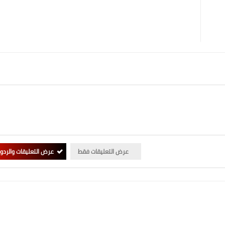
عرض التعليقات فقط
عرض التعليقات والردو