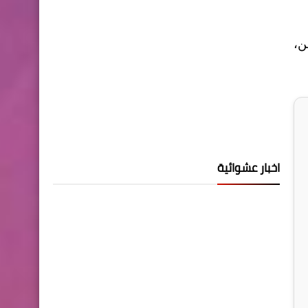
ن،
اخبار عشوائية