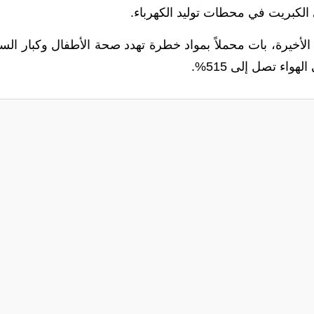
الكبريت في محطات توليد الكهرباء.
الأخيرة، بات محملاً بمواد خطرة تهدد صحة الأطفال وكبار الس
اء تصل إلى 515%.