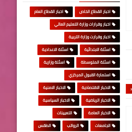
اخبار القطاع الخاص
اخبار القطاع العام
اخبار وقرارات وزارة التعليم العالي
اخبار وقرارت وزارة التربية
اسئلة الابتدائية
اسئلة الاعدادية
اسئلة المتوسطة
اسئلة وزارية
استمارة القبول المركزي
الاخبار الاقتصادية
الاخبار الامنية
د
الاخبار الرياضية
الاخبار السياسية
الاخبار العامة
التعيينات
الجامعات
الرواتب
الطقس