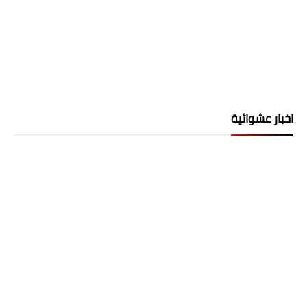
اخبار عشوائية