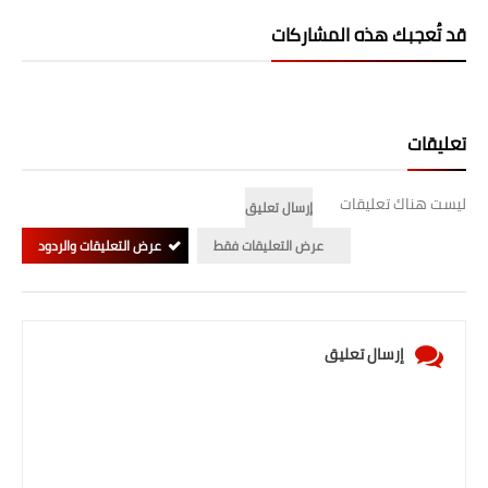
صحة وطب
قد تُعجبك هذه المشاركات
فن ومشاهير
العامة
تعليقات
ليست هناك تعليقات
إرسال تعليق
عرض التعليقات فقط
عرض التعليقات والردود
إرسال تعليق