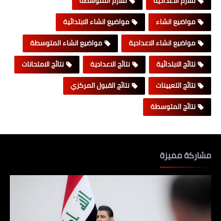
ملازم الاعدادية
ملازم المتوسطة
مواضيع انشاء
مواضيع انشاء الابتدائية
مواضيع انشاء الاعدادية
مواضيع انشاء المتوسطة
نتائج الابتدائية
نتائج الاعدادية
نتائج الامتحانات
نتائج التعيينات
نتائج القبول المركزي
نتائج المتوسطة
مشاركة مميزة