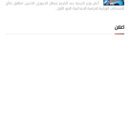
أعلن وزير التربية عبد الكريم عبطان الجبوري، الاثنين، انطلاق نتائج
الامتحانات الوزارية للدراسة الابتدائية/ الدور الأول…
اعلان