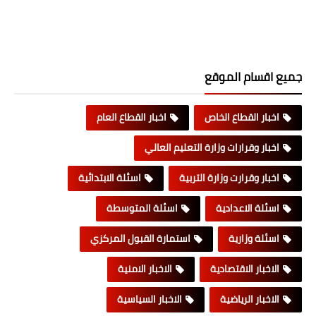
جميع اقسام الموقع
اخبار القطاع الخاص
اخبار القطاع العام
اخبار وقرارات وزارة التعليم العالي
اخبار وقرارت وزارة التربية
اسئلة الابتدائية
اسئلة الاعدادية
اسئلة المتوسطة
اسئلة وزارية
استمارة القبول المركزي
الاخبار الاقتصادية
الاخبار الامنية
الاخبار الرياضية
الاخبار السياسية