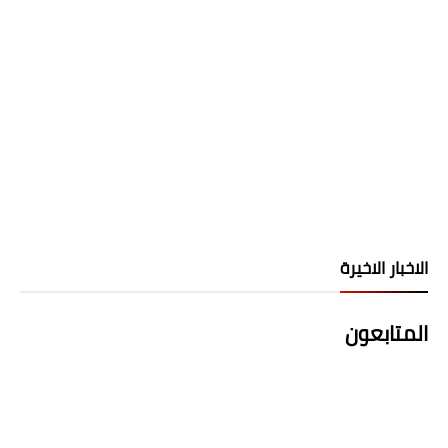
الاخبار الاخيرة
المتابعون