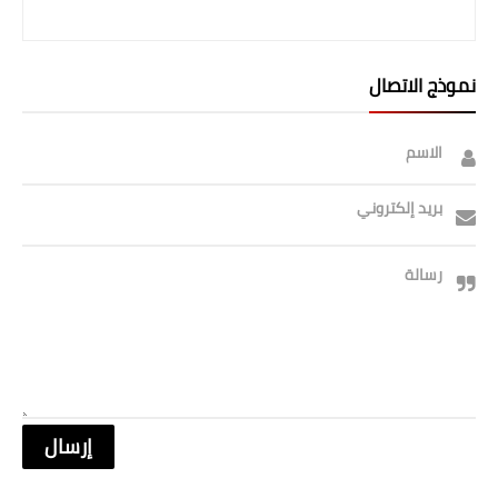
نموذج الاتصال
الاسم
بريد إلكتروني
رسالة