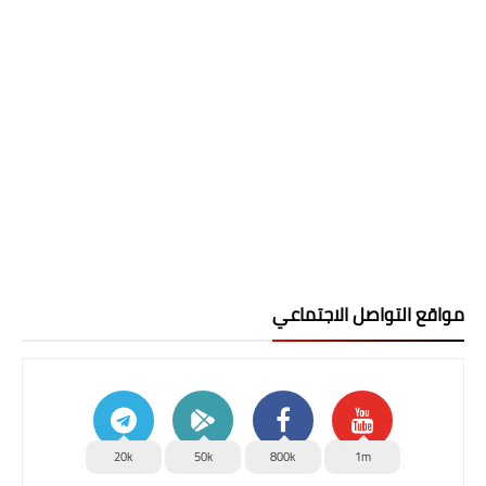
مواقع التواصل الاجتماعي
20k
50k
800k
1m