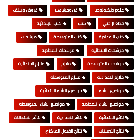
علوم وتكنولوجيا
فن ومشاهير
قروض وسلف
قطع اراضي
كتب
كتب الابتدائية
كتب الاعدادية
كتب المتوسطة
مرشحات
مرشحات الابتدائية
مرشحات الاعدادية
مرشحات المتوسطة
ملازم
ملازم الابتدائية
ملازم الاعدادية
ملازم المتوسطة
مواضيع انشاء
مواضيع انشاء الابتدائية
مواضيع انشاء الاعدادية
مواضيع انشاء المتوسطة
نتائج الابتدائية
نتائج الاعدادية
نتائج الامتحانات
نتائج التعيينات
نتائج القبول المركزي