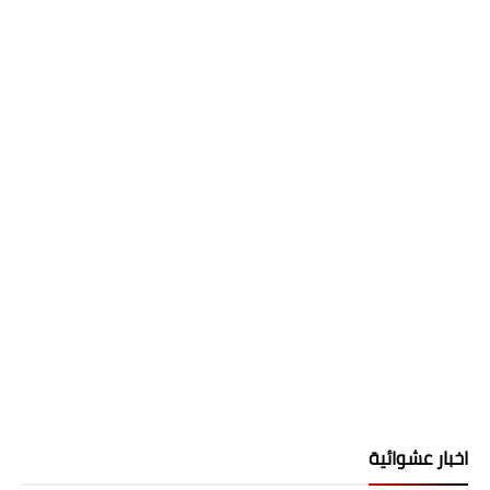
اخبار عشوائية