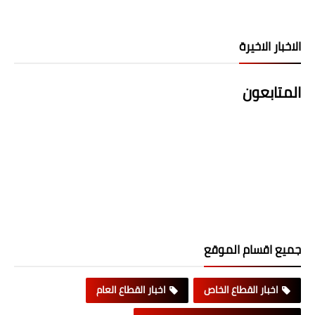
الاخبار الاخيرة
المتابعون
جميع اقسام الموقع
اخبار القطاع الخاص
اخبار القطاع العام