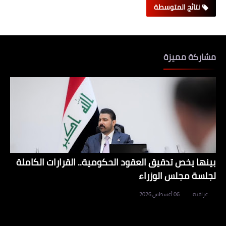
نتائج المتوسطة
مشاركة مميزة
بينها يخص تدقيق العقود الحكومية.. القرارات الكاملة
لجلسة مجلس الوزراء
عراقية
06 أغسطس 2026