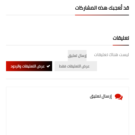
قد تُعجبك هذه المشاركات
تعليقات
ليست هناك تعليقات
إرسال تعليق
عرض التعليقات فقط
عرض التعليقات والردود
إرسال تعليق