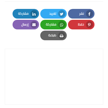
نشر
تغريد
مشاركة
LinkedIn
Twitter
Facebook
حفظ
مشاركة
إرسال
Email
Whatsapp
Pinterest
طباعة
Print