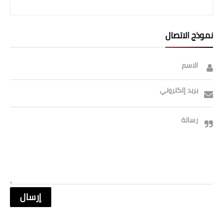
نموذج الاتصال
الاسم
بريد إلكتروني
رسالة