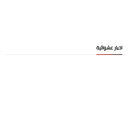
اخبار عشوائية