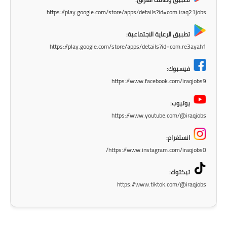
صحة وطب
https://play.google.com/store/apps/details?id=com.iraq21jobs
فن ومشاهير
تطبيق الرعاية الاجتماعية:
العامة
https://play.google.com/store/apps/details?id=com.re3ayah1
فيسبوك:
https://www.facebook.com/iraqjobs9
يوتيوب:
https://www.youtube.com/@iraqjobs
انستغرام:
https://www.instagram.com/iraqjobs0/
تيكتوك:
https://www.tiktok.com/@iraqjobs