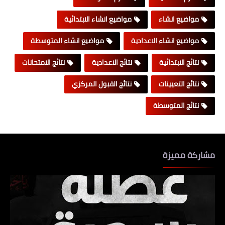
مواضيع انشاء
مواضيع انشاء الابتدائية
مواضيع انشاء الاعدادية
مواضيع انشاء المتوسطة
نتائج الابتدائية
نتائج الاعدادية
نتائج الامتحانات
نتائج التعيينات
نتائج القبول المركزي
نتائج المتوسطة
مشاركة مميزة