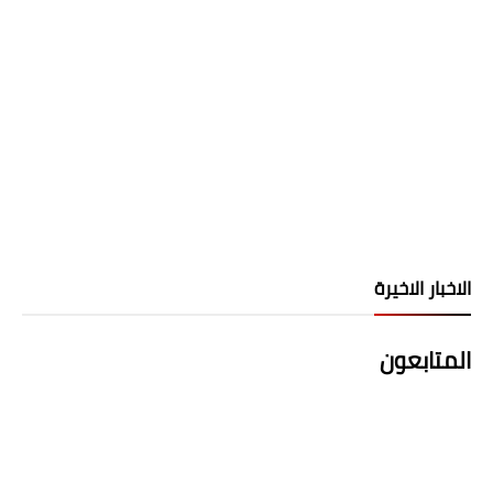
الاخبار الاخيرة
المتابعون