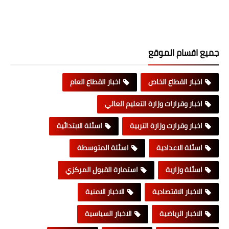
جميع اقسام الموقع
اخبار القطاع الخاص
اخبار القطاع العام
اخبار وقرارات وزارة التعليم العالي
اخبار وقرارت وزارة التربية
اسئلة الابتدائية
اسئلة الاعدادية
اسئلة المتوسطة
اسئلة وزارية
استمارة القبول المركزي
الاخبار الاقتصادية
الاخبار الامنية
الاخبار الرياضية
الاخبار السياسية