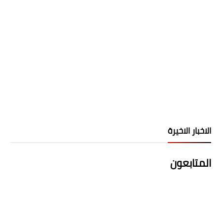
الاخبار الاخيرة
المتابعون