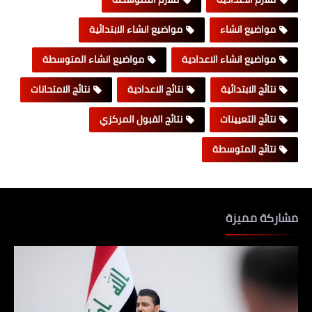
مواضيع انشاء
مواضيع انشاء الابتدائية
مواضيع انشاء الاعدادية
مواضيع انشاء المتوسطة
نتائج الابتدائية
نتائج الاعدادية
نتائج الامتحانات
نتائج التعيينات
نتائج القبول المركزي
نتائج المتوسطة
مشاركة مميزة