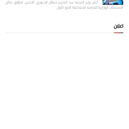
أعلن وزير التربية عبد الكريم عبطان الجبوري، الاثنين، انطلاق نتائج
الامتحانات الوزارية للدراسة الابتدائية/ الدور الأول…
اعلان