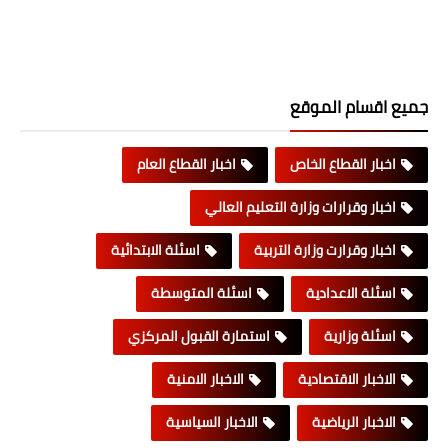
جميع اقسام الموقع
اخبار القطاع الخاص
اخبار القطاع العام
اخبار وقرارات وزارة التعليم العالي
اخبار وقرارت وزارة التربية
اسئلة الابتدائية
اسئلة الاعدادية
اسئلة المتوسطة
اسئلة وزارية
استمارة القبول المركزي
الاخبار الاقتصادية
الاخبار الامنية
الاخبار الرياضية
الاخبار السياسية