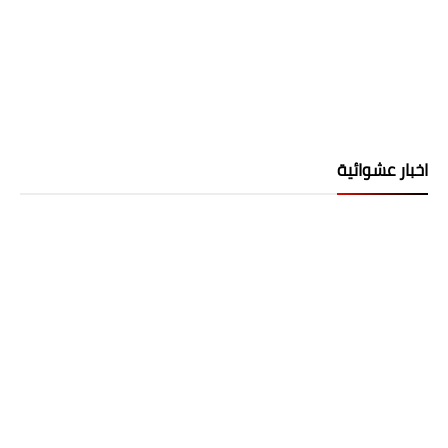
اخبار عشوائية