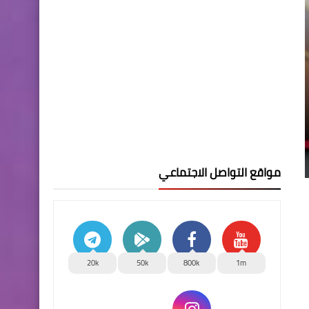
مواقع التواصل الاجتماعي
20k
50k
800k
1m