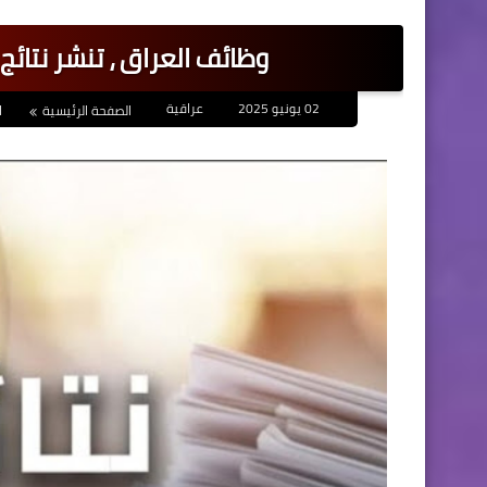
وظائف العراق ، تنشر نتائ
02 يونيو 2025
عراقية
الصفحة الرئيسية
ا