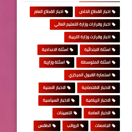
اخبار القطاع الخاص
اخبار القطاع العام
اخبار وقرارات وزارة التعليم العالي
اخبار وقرارت وزارة التربية
اسئلة الابتدائية
اسئلة الاعدادية
اسئلة المتوسطة
اسئلة وزارية
استمارة القبول المركزي
الاخبار الاقتصادية
الاخبار الامنية
الاخبار الرياضية
الاخبار السياسية
الاخبار العامة
التعيينات
الجامعات
الرواتب
الطقس