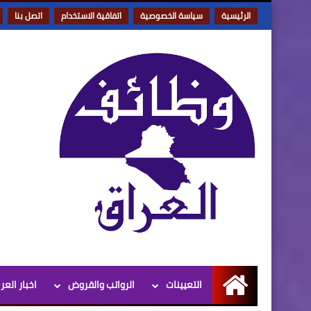
الرئيسية
سياسة الخصوصية
اتفاقية الاستخدام
اتصل بنا
التعيينات
الرواتب والقروض
اخبار العر
الرئيسية