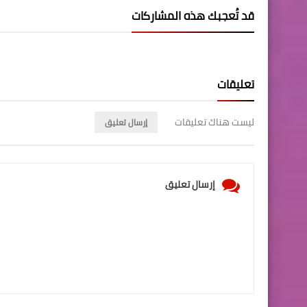
قد تُعجبك هذه المشاركات
تعليقات
ليست هناك تعليقات
إرسال تعليق
إرسال تعليق