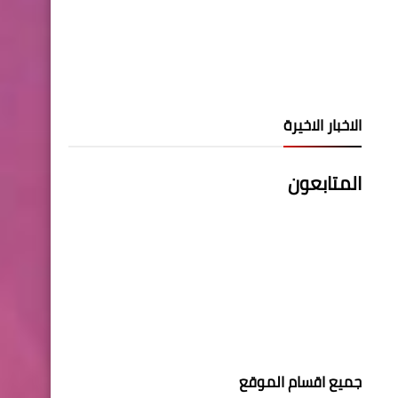
الاخبار الاخيرة
المتابعون
جميع اقسام الموقع