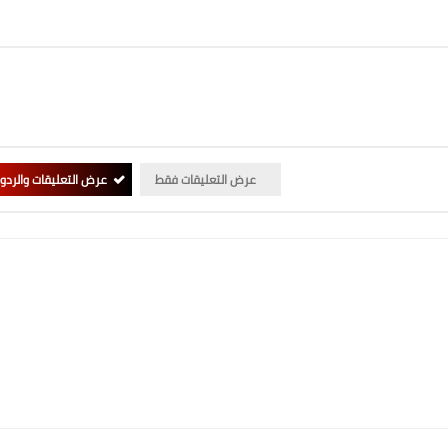
عرض التعليقات فقط
عرض التعليقات والردو