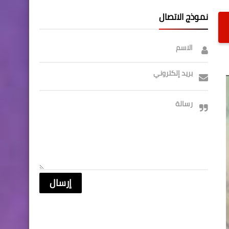
نموذج الاتصال
الاسم
بريد إلكتروني
رسالة