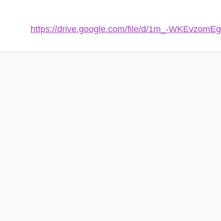
https://drive.google.com/file/d/1m_-WKEvzo