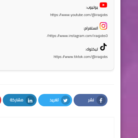
يوتيوب:
https://www.youtube.com/@iraqjobs
انستغرام:
https://www.instagram.com/iraqjobs0/
تيكتوك:
https://www.tiktok.com/@iraqjobs
نشر
تغريد
مشاركة
LinkedIn
Twitter
Facebook