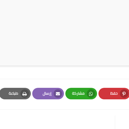
حفظ
مشاركة
إرسال
طباعة
Print
Email
Whatsapp
Pinterest