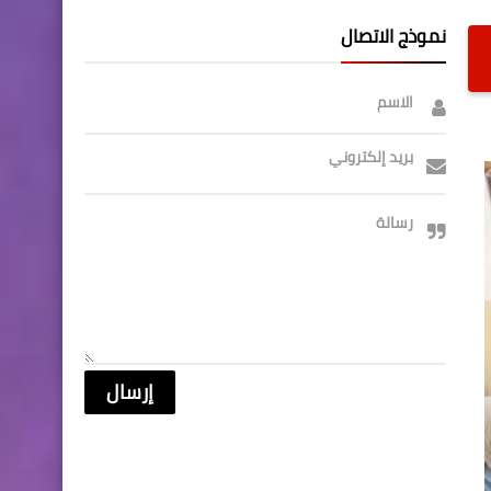
نموذج الاتصال
الاسم
بريد إلكتروني
رسالة