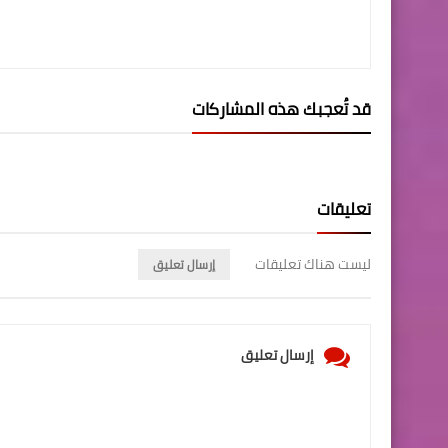
قد تُعجبك هذه المشاركات
تعليقات
ليست هناك تعليقات
إرسال تعليق
إرسال تعليق