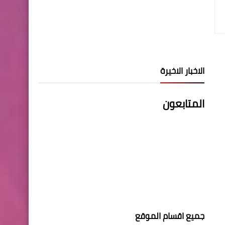
الاخبار الاخيرة
المتابعون
جميع اقسام الموقع