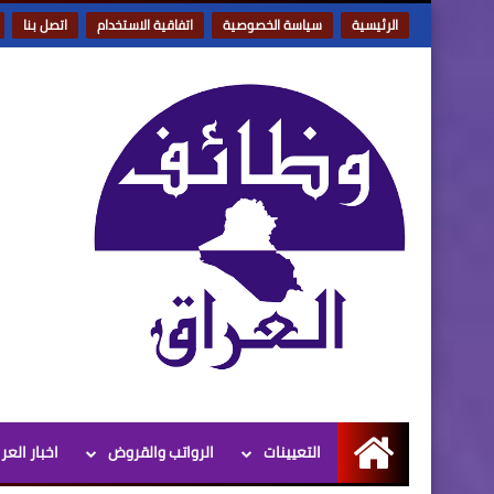
الرئيسية
سياسة الخصوصية
اتفاقية الاستخدام
اتصل بنا
التعيينات
الرواتب والقروض
اخبار العر
الرئيسية