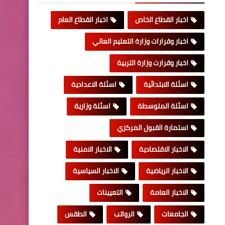
اخبار القطاع الخاص
اخبار القطاع العام
اخبار وقرارات وزارة التعليم العالي
اخبار وقرارت وزارة التربية
اسئلة الابتدائية
اسئلة الاعدادية
اسئلة المتوسطة
اسئلة وزارية
استمارة القبول المركزي
الاخبار الاقتصادية
الاخبار الامنية
الاخبار الرياضية
الاخبار السياسية
الاخبار العامة
التعيينات
الجامعات
الرواتب
الطقس