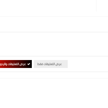
عرض التعليقات فقط
عرض التعليقات والردو