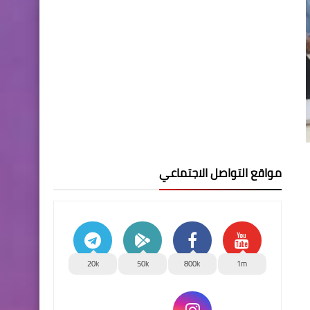
مواقع التواصل الاجتماعي
20k
50k
800k
1m