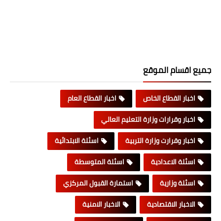
جميع اقسام الموقع
اخبار القطاع الخاص
اخبار القطاع العام
اخبار وقرارات وزارة التعليم العالي
اخبار وقرارت وزارة التربية
اسئلة الابتدائية
اسئلة الاعدادية
اسئلة المتوسطة
اسئلة وزارية
استمارة القبول المركزي
الاخبار الاقتصادية
الاخبار الامنية