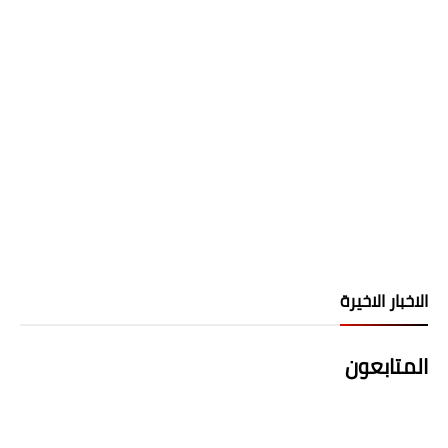
الاخبار الاخيرة
المتابعون