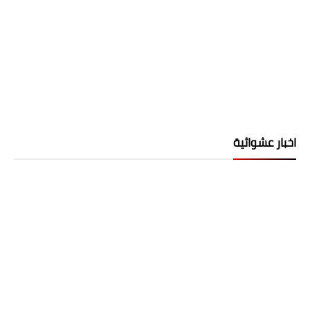
اخبار عشوائية