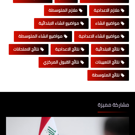
ملازم الاعدادية
ملازم المتوسطة
مواضيع انشاء
مواضيع انشاء الابتدائية
مواضيع انشاء الاعدادية
مواضيع انشاء المتوسطة
نتائج الابتدائية
نتائج الاعدادية
نتائج الامتحانات
نتائج التعيينات
نتائج القبول المركزي
نتائج المتوسطة
مشاركة مميزة