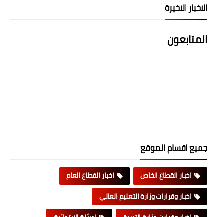
الاخبار الاخيرة
المتابعون
جميع اقسام الموقع
اخبار القطاع الخاص
اخبار القطاع العام
اخبار وقرارات وزارة التعليم العالي