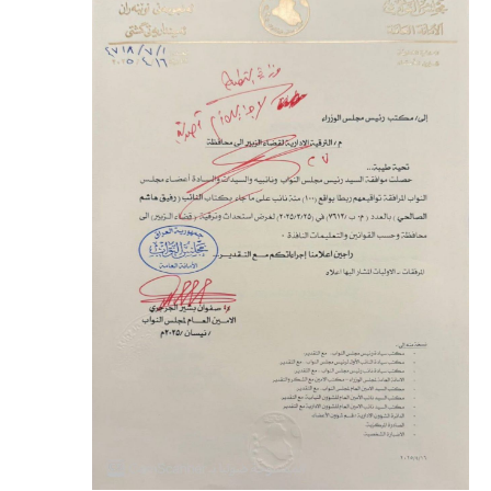
المرحلة الابتدائية
المرحلة المتوسطة
المرحلة الاعدادية
مرشحات
المرحلة الابتدائية
المرحلة المتوسطة
المرحلة الاعدادية
كتب مدرسية
المرحلة الابتدائية
المرحلة المتوسطة