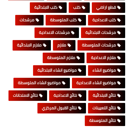
قطع اراضي
كتب
كتب الابتدائية
كتب الاعدادية
كتب المتوسطة
مرشحات
مرشحات الابتدائية
مرشحات الاعدادية
مرشحات المتوسطة
ملازم
ملازم الابتدائية
ملازم الاعدادية
ملازم المتوسطة
مواضيع انشاء
مواضيع انشاء الابتدائية
مواضيع انشاء الاعدادية
مواضيع انشاء المتوسطة
نتائج الابتدائية
نتائج الاعدادية
نتائج الامتحانات
نتائج التعيينات
نتائج القبول المركزي
نتائج المتوسطة