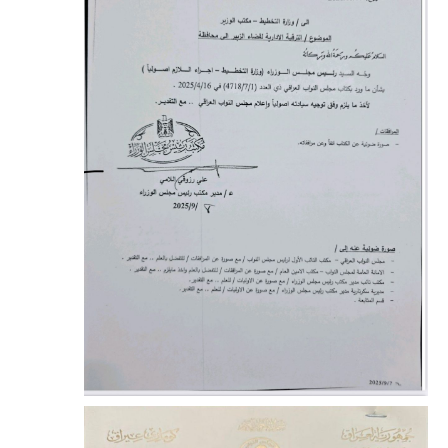
الاخبار الاقتصادية
الاخبار الرياضية
المدارس
اخبار وقرارات وزارة التربية
نتائج الامتحانات
المرحلة الابتدائية
المرحلة المتوسطة
المرحلة الاعدادية
اسئلة وزارية