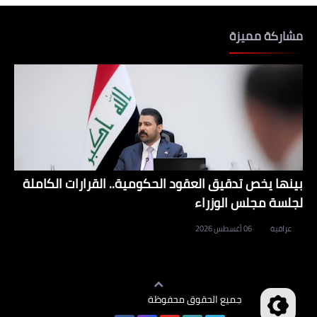
مشاركة مميزة
بينها يخص تدقيق العقود الحكومية.. القرارات الكاملة
لجلسة مجلس الوزراء
عراقية
06 أغسطس 2026
جميع الحقوق محفوظة
وظائف العراق
©