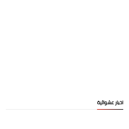
اخبار عشوائية