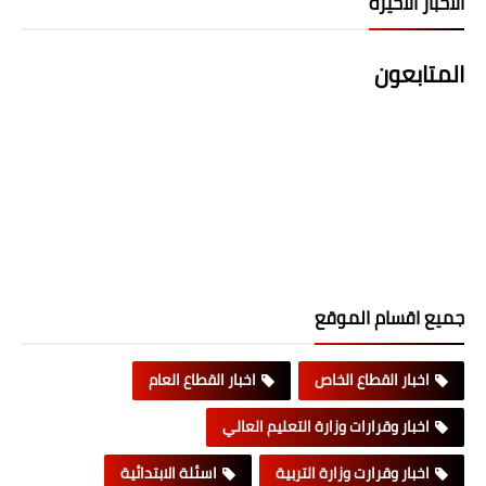
الاخبار الاخيرة
المتابعون
جميع اقسام الموقع
اخبار القطاع الخاص
اخبار القطاع العام
اخبار وقرارات وزارة التعليم العالي
اخبار وقرارت وزارة التربية
اسئلة الابتدائية