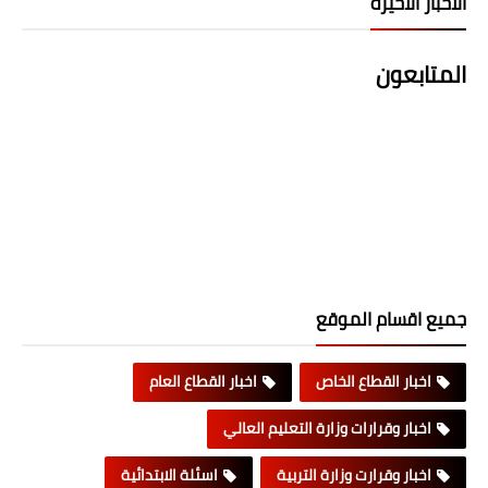
الاخبار الاخيرة
المتابعون
جميع اقسام الموقع
اخبار القطاع الخاص
اخبار القطاع العام
اخبار وقرارات وزارة التعليم العالي
اخبار وقرارت وزارة التربية
اسئلة الابتدائية