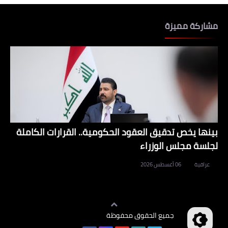
مشاركة مميزة
بينها يخص تدقيق العقود الحكومية.. القرارات الكاملة
لجلسة مجلس الوزراء
عراقية
06 أغسطس 2026
جميع الحقوق محفوظة
وظائف العراق
©