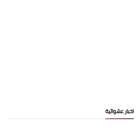
اخبار عشوائية