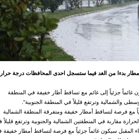
للأمطار بدءا من الغد فيما ستسجل احدى المحافظات درجة حرار
غائماً جزئياً إلى غائم مع تساقط أطار خفيفة في المنطقة
طى والشمالية وترتفع قليلاً في المنطقة الجنوبية".
اً مع فرصة لتساقط أمطار خفيفة ومتفرقة المنطقة الشمالية
رة مقاربة في المنطقتين الشمالية والجنوبية وترتفع قليلاً 
 المقبل سيكون غائماً جزئياً مع فرصة لتساقط أمطار خفيفة 