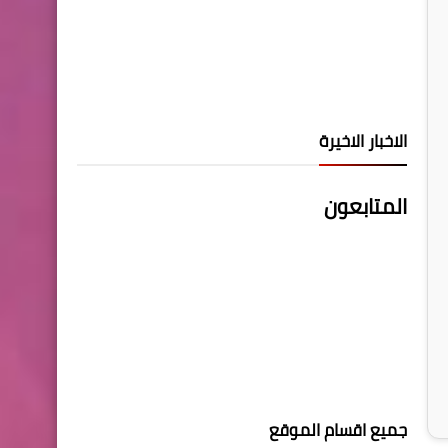
الاخبار الاخيرة
المتابعون
جميع اقسام الموقع