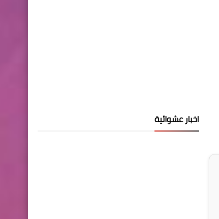
اخبار عشوائية