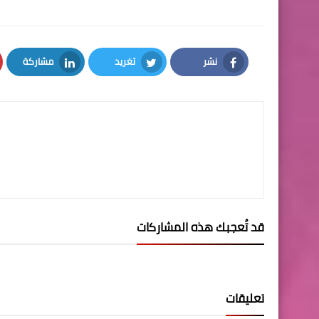
نشر
تغريد
مشاركة
LinkedIn
Twitter
Facebook
قد تُعجبك هذه المشاركات
تعليقات