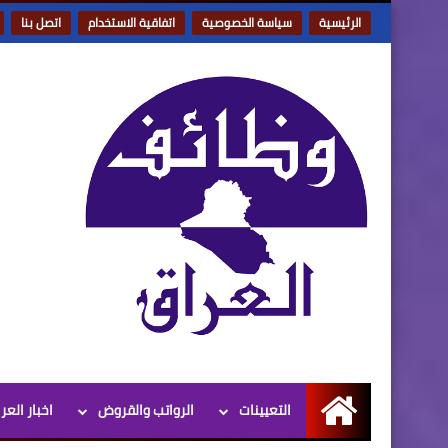
الرئيسية
سياسة الخصوصية
اتفاقية الاستخدام
اتصل بنا
التعيينات
الرواتب والقروض
اخبار العر
الرئيسية