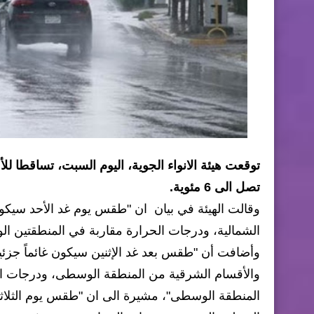
توقعت هيئة الانواء الجوية، اليوم السبت، تساقطا 
تصل الى 6 مئوية.
وقالت الهيئة في بيان ان "طقس يوم غد الأحد سيكون 
الشمالية، ودرجات الحرارة مقاربة في المنطقتين الوس
وأضافت أن "طقس بعد غد الإثنين سيكون غائماً جزئي
والأقسام الشرقية من المنطقة الوسطى، ودرجات الحرا
المنطقة الوسطى"، مشيرة الى ان "طقس يوم الثلاثاء