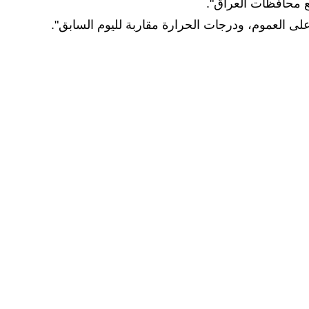
ع محافظات العراق".
 على العموم، ودرجات الحرارة مقاربة لليوم السابق".