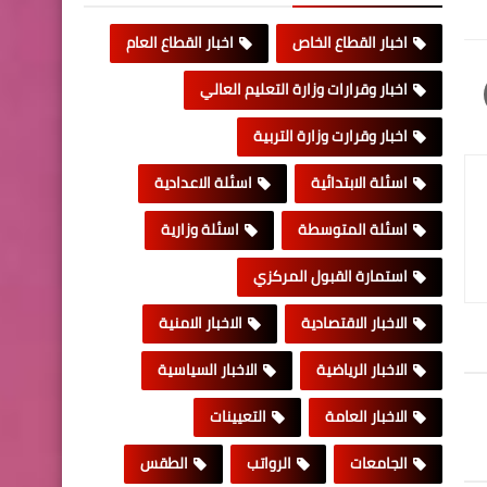
اخبار القطاع الخاص
اخبار القطاع العام
اخبار وقرارات وزارة التعليم العالي
اخبار وقرارت وزارة التربية
اسئلة الابتدائية
اسئلة الاعدادية
اسئلة المتوسطة
اسئلة وزارية
استمارة القبول المركزي
الاخبار الاقتصادية
الاخبار الامنية
الاخبار الرياضية
الاخبار السياسية
الاخبار العامة
التعيينات
الجامعات
الرواتب
الطقس