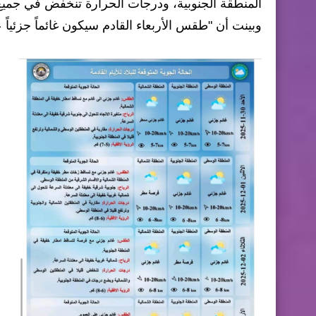
المنطقة الجنوبية، ودرجات الحرارة تنخفض في جمي
وبينت أن "طقس الأربعاء القادم سيكون غائماً جزئياً