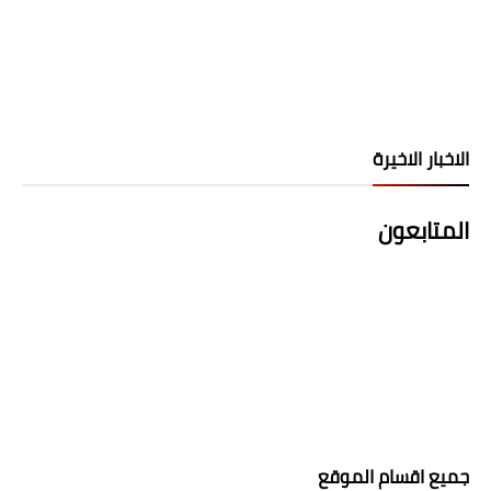
الاخبار الاخيرة
المتابعون
جميع اقسام الموقع