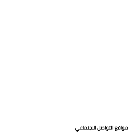
مواقع التواصل الاجتماعي