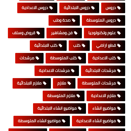
دروس
دروس الابتدائية
دروس الاعدادية
دروس المتوسطة
صحة وطب
علوم وتكنولوجيا
فن ومشاهير
قروض وسلف
قطع اراضي
كتب
كتب الابتدائية
كتب الاعدادية
كتب المتوسطة
مرشحات
مرشحات الابتدائية
مرشحات الاعدادية
مرشحات المتوسطة
ملازم
ملازم الابتدائية
ملازم الاعدادية
ملازم المتوسطة
مواضيع انشاء
مواضيع انشاء الابتدائية
مواضيع انشاء الاعدادية
مواضيع انشاء المتوسطة