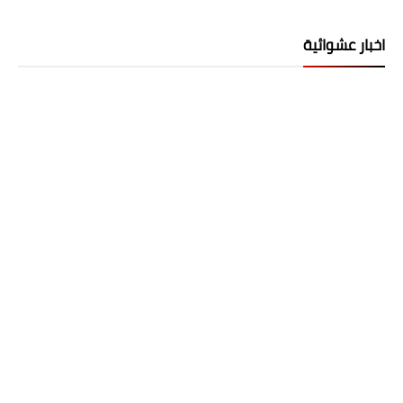
اخبار عشوائية