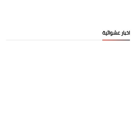
اخبار عشوائية