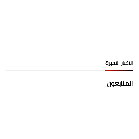
الاخبار الاخيرة
المتابعون