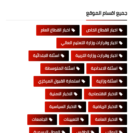
جميع اقسام الموقع
اخبار القطاع الخاص
اخبار القطاع العام
اخبار وقرارات وزارة التعليم العالي
اخبار وقرارت وزارة التربية
اسئلة الابتدائية
اسئلة الاعدادية
اسئلة المتوسطة
اسئلة وزارية
استمارة القبول المركزي
الاخبار الاقتصادية
الاخبار الامنية
الاخبار الرياضية
الاخبار السياسية
الاخبار العامة
التعيينات
الجامعات
الرواتب
الطقس
العطل الرسمية