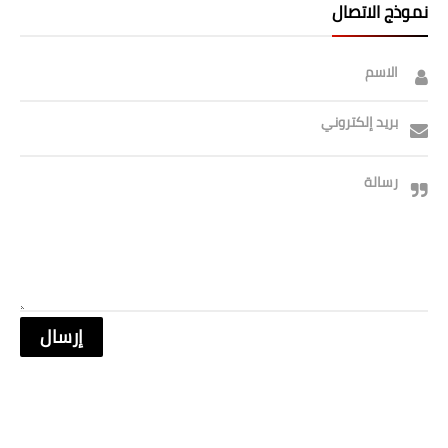
نموذج الاتصال
الاسم
بريد إلكتروني
رسالة