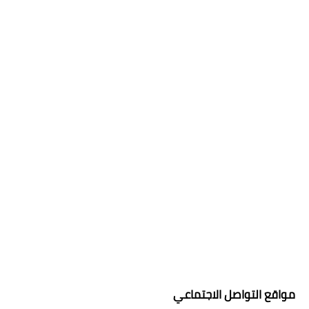
مواقع التواصل الاجتماعي