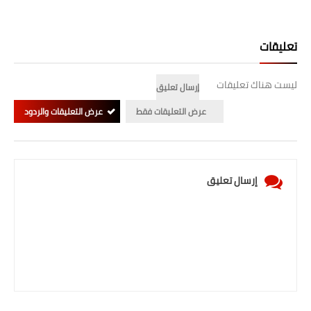
تعليقات
ليست هناك تعليقات
إرسال تعليق
عرض التعليقات فقط
عرض التعليقات والردود
إرسال تعليق