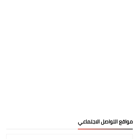
مواقع التواصل الاجتماعي