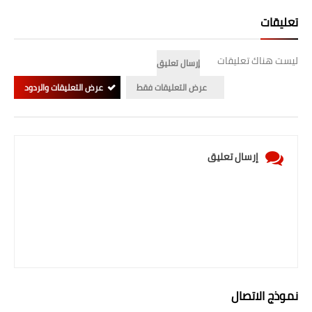
صحة وطب
تعليقات
فن ومشاهير
ليست هناك تعليقات
العامة
إرسال تعليق
عرض التعليقات فقط
عرض التعليقات والردود
إرسال تعليق
نموذج الاتصال