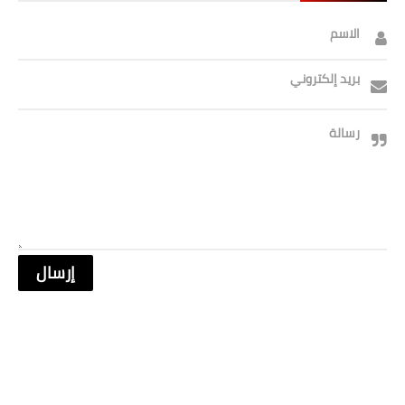
الاسم
بريد إلكتروني
رسالة