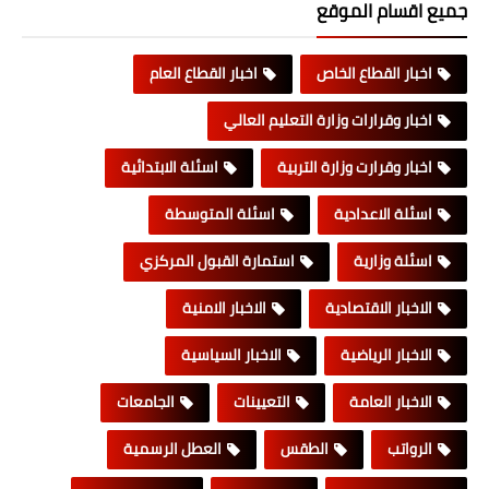
جميع اقسام الموقع
اخبار القطاع الخاص
اخبار القطاع العام
اخبار وقرارات وزارة التعليم العالي
اخبار وقرارت وزارة التربية
اسئلة الابتدائية
اسئلة الاعدادية
اسئلة المتوسطة
اسئلة وزارية
استمارة القبول المركزي
الاخبار الاقتصادية
الاخبار الامنية
الاخبار الرياضية
الاخبار السياسية
الاخبار العامة
التعيينات
الجامعات
الرواتب
الطقس
العطل الرسمية