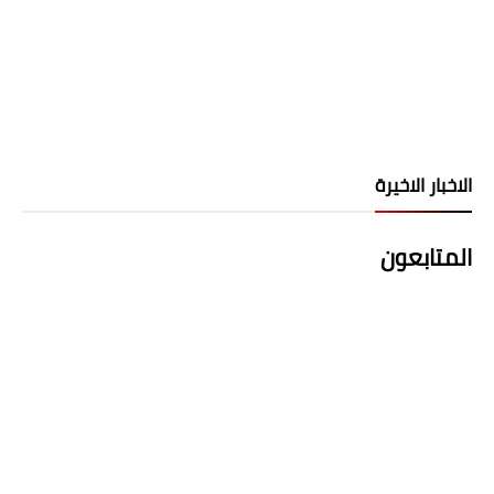
الاخبار الاخيرة
المتابعون