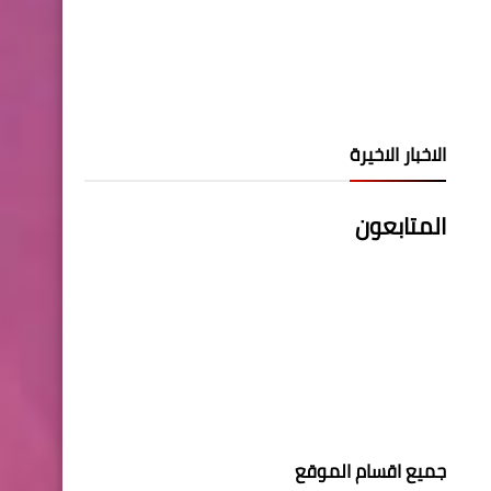
الاخبار الاخيرة
المتابعون
جميع اقسام الموقع