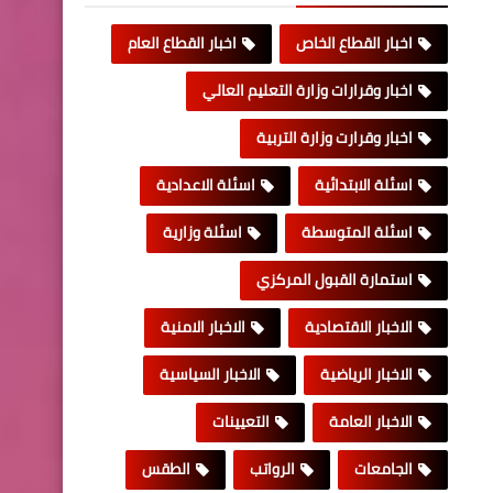
اخبار القطاع الخاص
اخبار القطاع العام
اخبار وقرارات وزارة التعليم العالي
اخبار وقرارت وزارة التربية
اسئلة الابتدائية
اسئلة الاعدادية
اسئلة المتوسطة
اسئلة وزارية
استمارة القبول المركزي
الاخبار الاقتصادية
الاخبار الامنية
الاخبار الرياضية
الاخبار السياسية
الاخبار العامة
التعيينات
الجامعات
الرواتب
الطقس