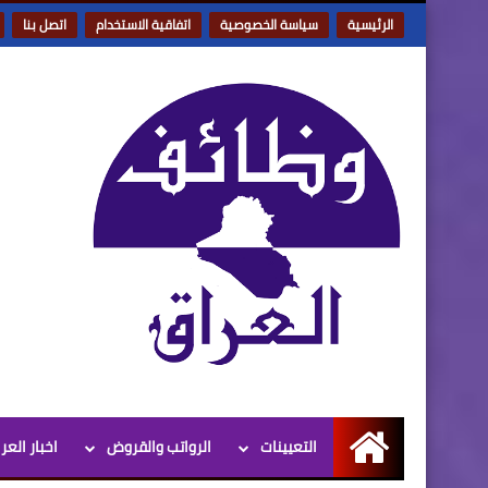
الرئيسية
سياسة الخصوصية
اتفاقية الاستخدام
اتصل بنا
التعيينات
الرواتب والقروض
اخبار العر
الرئيسية