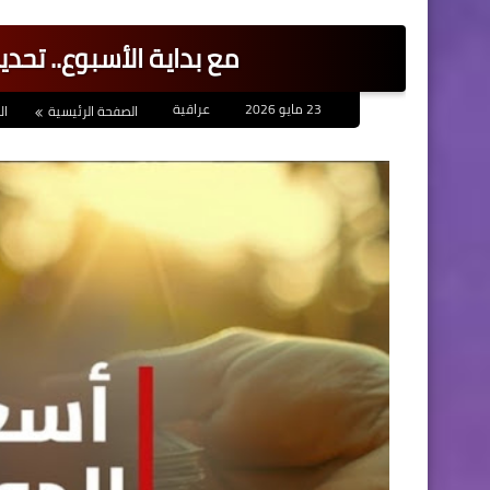
مع بداية الأسبوع.. تحدي
23 مايو 2026
عراقية
الصفحة الرئيسية
ال