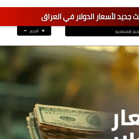
ث جديد لأسعار الدولار في العراق
الحجم
اخبار الاقتصادية