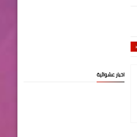
د
اخبار عشوائية