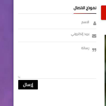
نموذج الاتصال
الاسم
بريد إلكتروني
رسالة