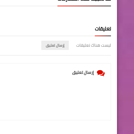
تعليقات
ليست هناك تعليقات
إرسال تعليق
إرسال تعليق