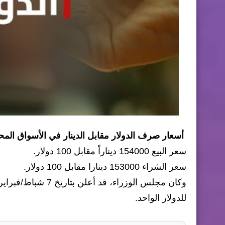
أسعار صرف الدولار مقابل الدينار في الأسواق المحلية العراق
سعر البيع 154000 ديناراً مقابل 100 دولار.
سعر الشراء 153000 دينارا مقابل 100 دولار.
للدولار الواحد.