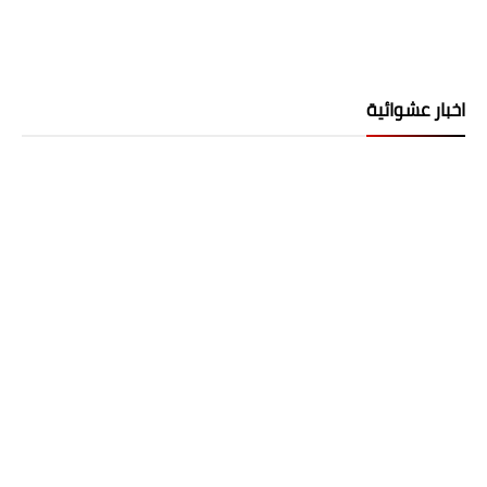
اخبار عشوائية