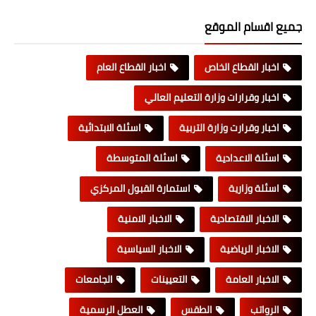
جميع اقسام الموقع
اخبار القطاع الخاص
اخبار القطاع العام
اخبار وقرارات وزارة التعليم العالي
اخبار وقرارت وزارة التربية
اسئلة الابتدائية
اسئلة الاعدادية
اسئلة المتوسطة
اسئلة وزارية
استمارة القبول المركزي
الاخبار الاقتصادية
الاخبار الامنية
الاخبار الرياضية
الاخبار السياسية
الاخبار العامة
التعيينات
الجامعات
الرواتب
الطقس
العطل الرسمية