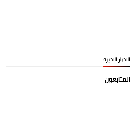
الاخبار الاخيرة
المتابعون