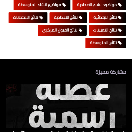
مواضيع انشاء الاعدادية
مواضيع انشاء المتوسطة
نتائج الابتدائية
نتائج الاعدادية
نتائج الامتحانات
نتائج التعيينات
نتائج القبول المركزي
نتائج المتوسطة
مشاركة مميزة