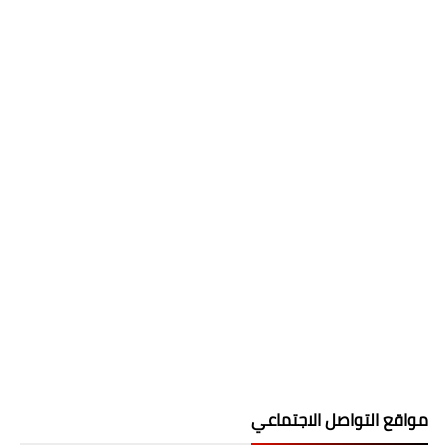
مواقع التواصل الاجتماعي