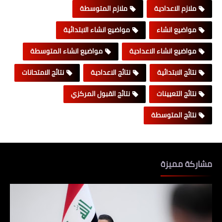
ملازم الاعدادية
ملازم المتوسطة
مواضيع انشاء
مواضيع انشاء الابتدائية
مواضيع انشاء الاعدادية
مواضيع انشاء المتوسطة
نتائج الابتدائية
نتائج الاعدادية
نتائج الامتحانات
نتائج التعيينات
نتائج القبول المركزي
نتائج المتوسطة
مشاركة مميزة