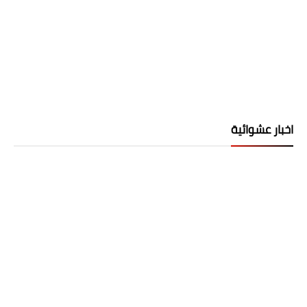
اخبار عشوائية