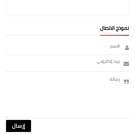
نموذج الاتصال
الاسم
بريد إلكتروني
رسالة