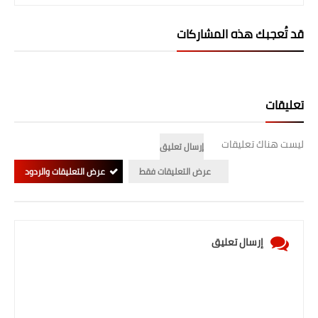
صحة وطب
قد تُعجبك هذه المشاركات
فن ومشاهير
العامة
تعليقات
ليست هناك تعليقات
إرسال تعليق
عرض التعليقات فقط
عرض التعليقات والردود
إرسال تعليق