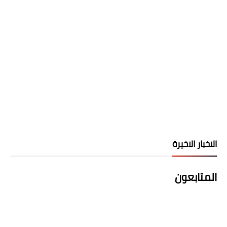
الاخبار الاخيرة
المتابعون