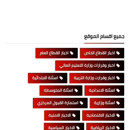
جميع اقسام الموقع
اخبار القطاع الخاص
اخبار القطاع العام
اخبار وقرارات وزارة التعليم العالي
اخبار وقرارت وزارة التربية
اسئلة الابتدائية
اسئلة الاعدادية
اسئلة المتوسطة
اسئلة وزارية
استمارة القبول المركزي
الاخبار الاقتصادية
الاخبار الامنية
الاخبار الرياضية
الاخبار السياسية