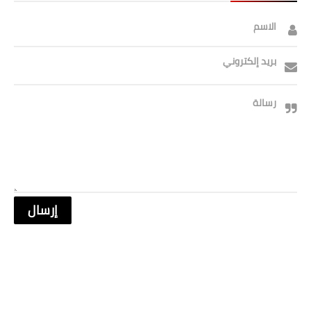
الاسم
بريد إلكتروني
رسالة