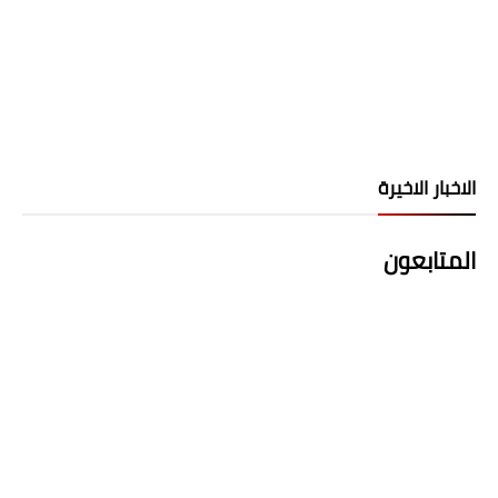
الاخبار الاخيرة
المتابعون