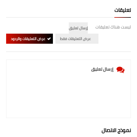
تعليقات
ليست هناك تعليقات
إرسال تعليق
عرض التعليقات فقط
عرض التعليقات والردود
إرسال تعليق
نموذج الاتصال