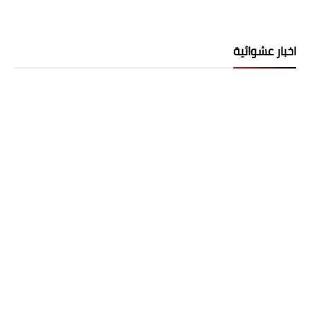
اخبار عشوائية