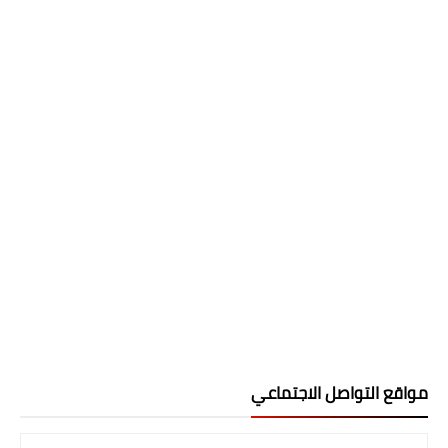
مواقع التواصل الاجتماعي