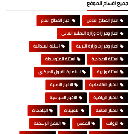
جميع اقسام الموقع
اخبار القطاع الخاص
اخبار القطاع العام
اخبار وقرارات وزارة التعليم العالي
اخبار وقرارت وزارة التربية
اسئلة الابتدائية
اسئلة الاعدادية
اسئلة المتوسطة
اسئلة وزارية
استمارة القبول المركزي
الاخبار الاقتصادية
الاخبار الامنية
الاخبار الرياضية
الاخبار السياسية
الاخبار العامة
التعيينات
الجامعات
الرواتب
الطقس
العطل الرسمية