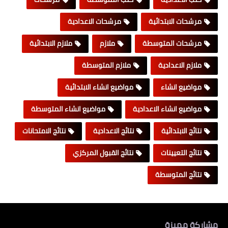
مرشحات الابتدائية
مرشحات الاعدادية
مرشحات المتوسطة
ملازم
ملازم الابتدائية
ملازم الاعدادية
ملازم المتوسطة
مواضيع انشاء
مواضيع انشاء الابتدائية
مواضيع انشاء الاعدادية
مواضيع انشاء المتوسطة
نتائج الابتدائية
نتائج الاعدادية
نتائج الامتحانات
نتائج التعيينات
نتائج القبول المركزي
نتائج المتوسطة
مشاركة مميزة