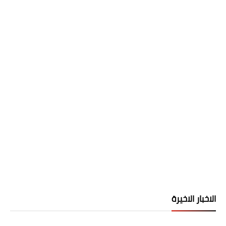
الاخبار الاخيرة