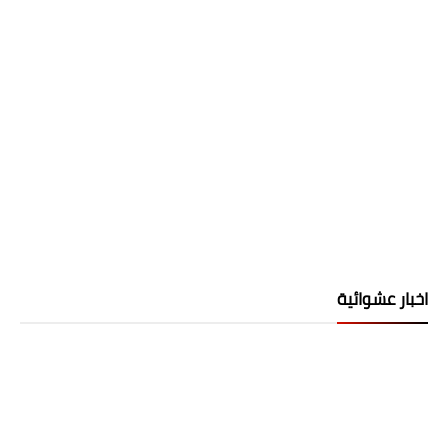
اخبار عشوائية