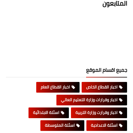
المتابعون
جميع اقسام الموقع
اخبار القطاع الخاص
اخبار القطاع العام
اخبار وقرارات وزارة التعليم العالي
اخبار وقرارت وزارة التربية
اسئلة الابتدائية
اسئلة الاعدادية
اسئلة المتوسطة