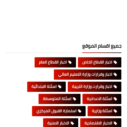
جميع اقسام الموقع
اخبار القطاع الخاص
اخبار القطاع العام
اخبار وقرارات وزارة التعليم العالي
اخبار وقرارت وزارة التربية
اسئلة الابتدائية
اسئلة الاعدادية
اسئلة المتوسطة
اسئلة وزارية
استمارة القبول المركزي
الاخبار الاقتصادية
الاخبار الامنية