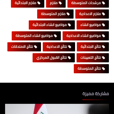
مرشحات المتوسطة
ملازم
ملازم الابتدائية
ملازم الاعدادية
ملازم المتوسطة
مواضيع انشاء
مواضيع انشاء الابتدائية
مواضيع انشاء الاعدادية
مواضيع انشاء المتوسطة
نتائج الابتدائية
نتائج الاعدادية
نتائج الامتحانات
نتائج التعيينات
نتائج القبول المركزي
نتائج المتوسطة
مشاركة مميزة