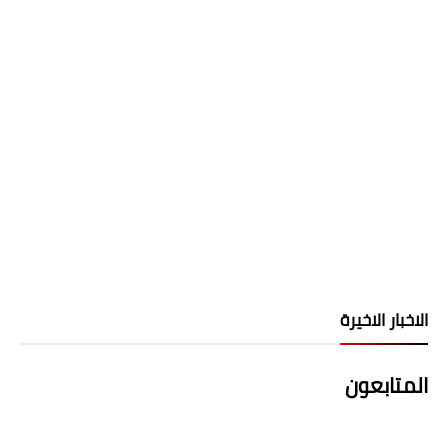
الاخبار الاخيرة
المتابعون