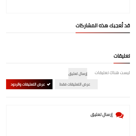
المرحلة الاعدادية
ملازم دراسية
قد تُعجبك هذه المشاركات
المرحلة الابتدائية
المرحلة المتوسطة
تعليقات
المرحلة الاعدادية
ليست هناك تعليقات
إرسال تعليق
دروس
عرض التعليقات فقط
عرض التعليقات والردود
المرحلة الابتدائية
المرحلة المتوسطة
إرسال تعليق
المرحلة الاعدادية
مواضيع انشاء