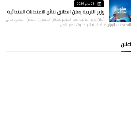
25 مايو 2026
وزير التربية يعلن انطلاق نتائج الامتحانات الابتدائية
أعلن وزير التربية عبد الكريم عبطان الجبوري، الاثنين، انطلاق نتائج
الامتحانات الوزارية للدراسة الابتدائية/ الدور الأول…
اعلان