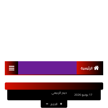
الرئيسية
التعيينات
اخبار القطاع العام
حيدر الربيعي
17 يونيو 2026
اخبار القطاع الخاص
الحجم