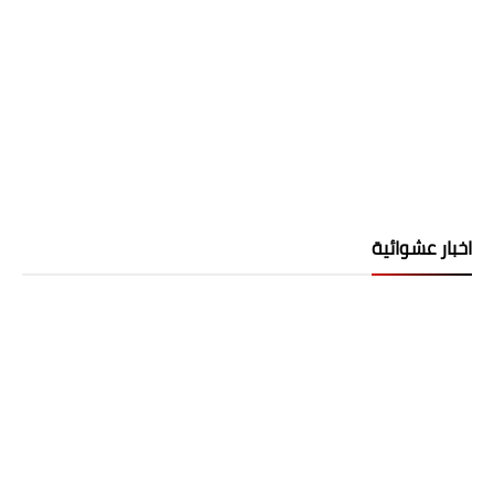
اخبار عشوائية