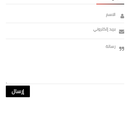
الاسم
بريد إلكتروني
رسالة