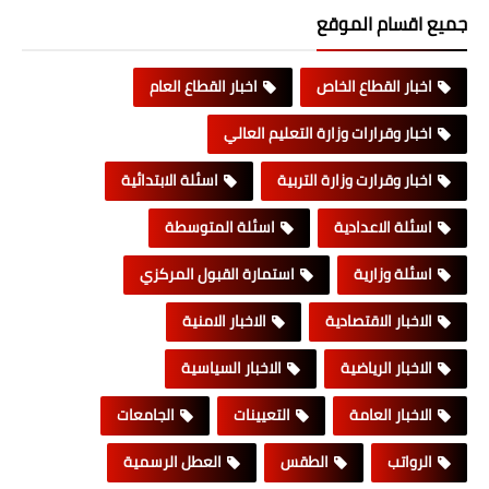
جميع اقسام الموقع
اخبار القطاع الخاص
اخبار القطاع العام
اخبار وقرارات وزارة التعليم العالي
اخبار وقرارت وزارة التربية
اسئلة الابتدائية
اسئلة الاعدادية
اسئلة المتوسطة
اسئلة وزارية
استمارة القبول المركزي
الاخبار الاقتصادية
الاخبار الامنية
الاخبار الرياضية
الاخبار السياسية
الاخبار العامة
التعيينات
الجامعات
الرواتب
الطقس
العطل الرسمية