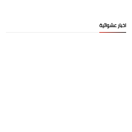
اخبار عشوائية