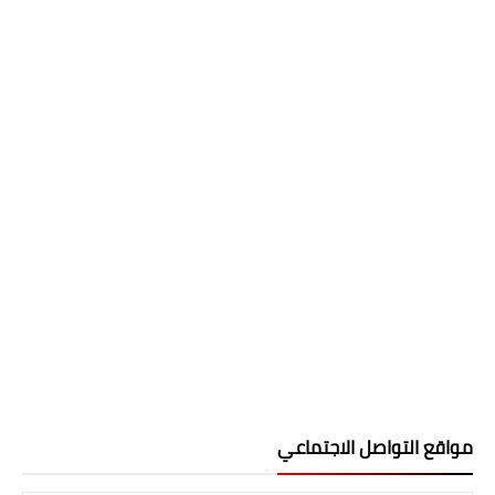
مواقع التواصل الاجتماعي