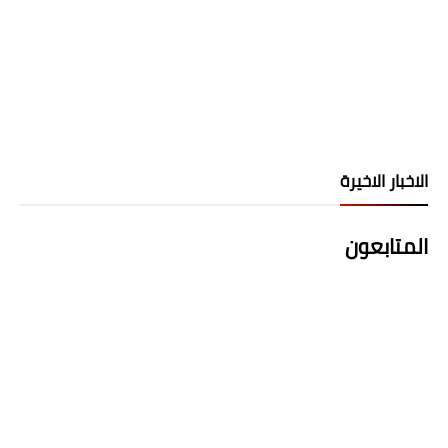
الاخبار الاخيرة
المتابعون