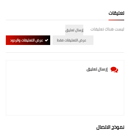
تعليقات
ليست هناك تعليقات
إرسال تعليق
عرض التعليقات فقط
عرض التعليقات والردود
إرسال تعليق
نموذج الاتصال