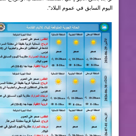
اليوم السابق في عموم البلاد".