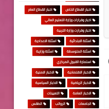
اخبار القطاع الخاص
اخبار القطاع العام
اخبار وقرارات وزارة التعليم العالي
اخبار وقرارت وزارة التربية
اسئلة الابتدائية
اسئلة الاعدادية
اسئلة المتوسطة
اسئلة وزارية
استمارة القبول المركزي
الاخبار الاقتصادية
الاخبار الامنية
الاخبار الرياضية
الاخبار السياسية
الاخبار العامة
التعيينات
الجامعات
الرواتب
الطقس