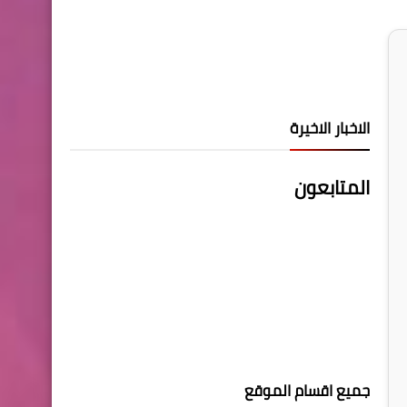
الاخبار الاخيرة
المتابعون
جميع اقسام الموقع