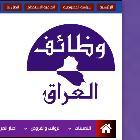
الرئيسية
سياسة الخصوصية
اتفاقية الاستخدام
اتصل بنا
التعيينات
الرواتب والقروض
اخبار العر
الرئيسية