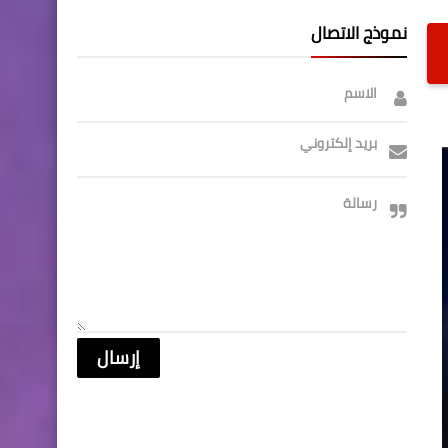
نموذج الاتصال
الاسم
بريد إلكتروني
رسالة