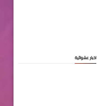
اخبار عشوائية