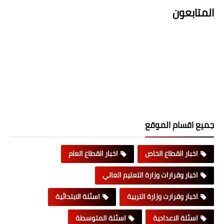
المتابعون
جميع اقسام الموقع
اخبار القطاع الخاص
اخبار القطاع العام
اخبار وقرارات وزارة التعليم العالي
اخبار وقرارت وزارة التربية
اسئلة الابتدائية
اسئلة الاعدادية
اسئلة المتوسطة