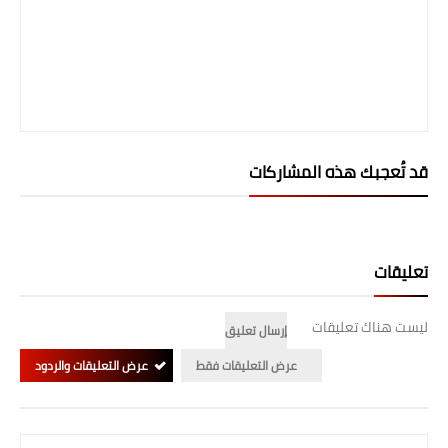
قد تُعجبك هذه المشاركات
تعليقات
ليست هناك تعليقات
إرسال تعليق
عرض التعليقات فقط
عرض التعليقات والردود