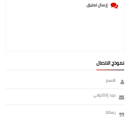
إرسال تعليق
نموذج الاتصال
الاسم
بريد إلكتروني
رسالة