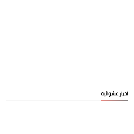
اخبار عشوائية