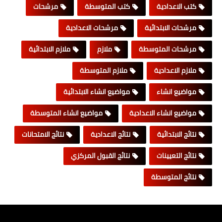
كتب الاعدادية
كتب المتوسطة
مرشحات
مرشحات الابتدائية
مرشحات الاعدادية
مرشحات المتوسطة
ملازم
ملازم الابتدائية
ملازم الاعدادية
ملازم المتوسطة
مواضيع انشاء
مواضيع انشاء الابتدائية
مواضيع انشاء الاعدادية
مواضيع انشاء المتوسطة
نتائج الابتدائية
نتائج الاعدادية
نتائج الامتحانات
نتائج التعيينات
نتائج القبول المركزي
نتائج المتوسطة