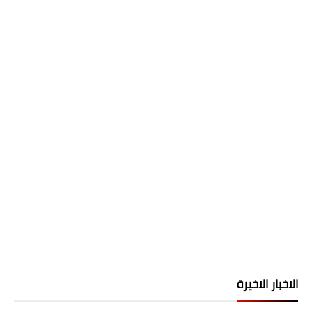
الاخبار الاخيرة