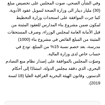
وفي الشأن الصحي، صوت المجلس على تخصيص مبلغ
(30) مليار دينار الى وزارة الصحة لتمويل عقود الأدوية.
كما جرت الموافقة على استحداث وزارة التخطيط
لمكون ضمن مشروع بناء المدارس للعقود المثبتة من
قبل الأمانة العامة لمجلس الوزراء، وصرف المستحقات
المثبتة من المبلغ الفائض في مشروع بناء (1000)
مدرسة، بعد خصم نسبة 15% من المبلغ، تودع في
حساب خاص لدى وزارة المالية.
وصوّت المجلس بالموافقة على إصدار نظام منع التصادم
البحري، الذي دققه مجلس الدولة، استنادًا إلى أحكام
الدستور، وقانون الهيئة البحرية العراقية العليا (18 لسنة
2019).